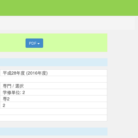
PDF
平成28年度 (2016年度)
専門 / 選択
学修単位: 2
専2
2