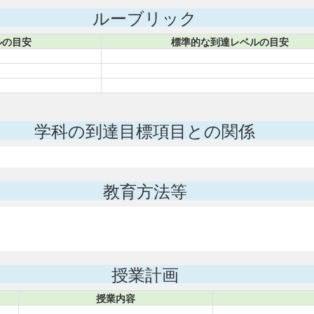
ルーブリック
ルの目安
標準的な到達レベルの目安
学科の到達目標項目との関係
教育方法等
授業計画
授業内容