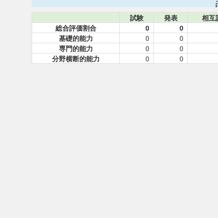
試験
発表
相互
総合評価割合
0
0
基礎的能力
0
0
専門的能力
0
0
分野横断的能力
0
0