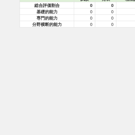
総合評価割合
0
0
基礎的能力
0
0
専門的能力
0
0
分野横断的能力
0
0