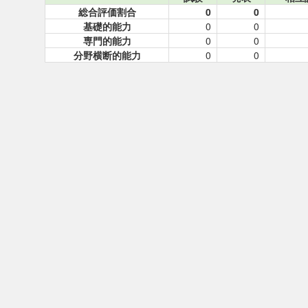
総合評価割合
0
0
基礎的能力
0
0
専門的能力
0
0
分野横断的能力
0
0