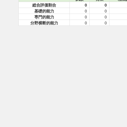
総合評価割合
0
0
基礎的能力
0
0
専門的能力
0
0
分野横断的能力
0
0