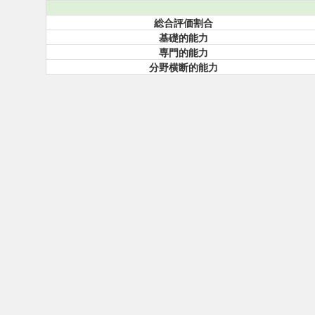
総合評価割合
基礎的能力
専門的能力
分野横断的能力