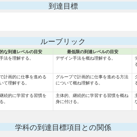
到達目標
。
ルーブリック
的な到達レベルの目安
最低限の到達レベルの目安
手法を理解する。
デザイン手法を概ね理解する。
で計画的に仕事を進める
グループで計画的に仕事を進める方法
いて理解する。
について概ね理解する。
継続的に学習する習慣を
主体的、継続的に学習する習慣を概ね
る。
身に付ける。
学科の到達目標項目との関係