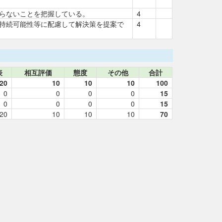
らないことを把握している。
4
持続可能性等に配慮して解決策を提案で
4
表
相互評価
態度
その他
合計
20
10
10
10
100
0
0
0
0
15
0
0
0
0
15
20
10
10
10
70