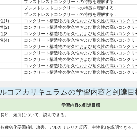
プレストレストコンクリートの特徴を理解する．
プレストレストコンクリートの特徴を理解する．
プレストレストコンクリートの特徴を理解する．
(1)
コンクリート構造物の耐久性および耐久性の高いコンクリ
(2)
コンクリート構造物の耐久性および耐久性の高いコンクリ
(3
コンクリート構造物の耐久性および耐久性の高いコンクリ
(4)
コンクリート構造物の耐久性および耐久性の高いコンクリ
コンクリート構造物の耐久性および耐久性の高いコンクリ
コンクリート構造物の耐久性および耐久性の高いコンクリ
コンクリート構造物の耐久性および耐久性の高いコンクリ
コンクリート構造物の耐久性および耐久性の高いコンクリ
コンクリート構造物の耐久性および耐久性の高いコンクリ
ルコアカリキュラムの学習内容と到達目
学習内容の到達目標
の長所、短所について、説明できる。
各種劣化要因(例、凍害、アルカリシリカ反応、中性化)を説明できる。