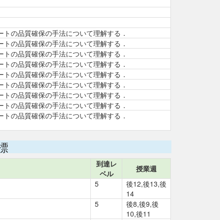
ートの品質確保の手法について理解する．
ートの品質確保の手法について理解する．
ートの品質確保の手法について理解する．
ートの品質確保の手法について理解する．
ートの品質確保の手法について理解する．
ートの品質確保の手法について理解する．
ートの品質確保の手法について理解する．
ートの品質確保の手法について理解する．
ートの品質確保の手法について理解する．
標
到達レ
授業週
ベル
5
後12,後13,後
14
5
後8,後9,後
10,後11