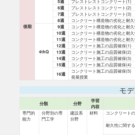
5週
プレストレストコンクリート(1)
6週
プレストレストコンクリート(2)
7週
プレストレストコンクリート(3)
8週
コンクリート構造物の劣化と耐久性
後期
9週
コンクリート構造物の劣化と耐久性
10週
コンクリート構造物の劣化と耐久性
11週
コンクリート構造物の劣化と耐久性
12週
コンクリート施工の品質確保(1)
4thQ
13週
コンクリート施工の品質確保(2)
14週
コンクリート施工の品質確保(3)
15週
コンクリート施工の品質確保(4)
コンクリート施工の品質確保(5)
16週
発展授業
モデ
学習
分類
分野
内容
専門的
分野別の専
建設系
材料
コンクリート
能力
門工学
分野
耐久性に関する