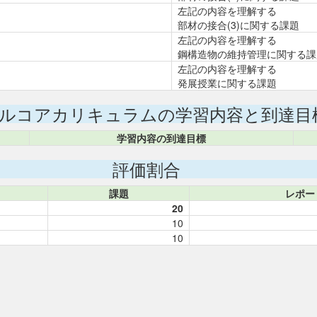
左記の内容を理解する
部材の接合(3)に関する課題
左記の内容を理解する
鋼構造物の維持管理に関する課
左記の内容を理解する
発展授業に関する課題
ルコアカリキュラムの学習内容と到達目
学習内容の到達目標
評価割合
課題
レポー
20
10
10