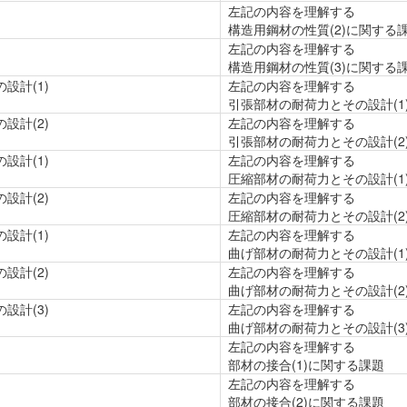
左記の内容を理解する
構造用鋼材の性質(2)に関する
左記の内容を理解する
構造用鋼材の性質(3)に関する
設計(1)
左記の内容を理解する
引張部材の耐荷力とその設計(1
設計(2)
左記の内容を理解する
引張部材の耐荷力とその設計(2
設計(1)
左記の内容を理解する
圧縮部材の耐荷力とその設計(1
設計(2)
左記の内容を理解する
圧縮部材の耐荷力とその設計(2
設計(1)
左記の内容を理解する
曲げ部材の耐荷力とその設計(1
設計(2)
左記の内容を理解する
曲げ部材の耐荷力とその設計(2
設計(3)
左記の内容を理解する
曲げ部材の耐荷力とその設計(3
左記の内容を理解する
部材の接合(1)に関する課題
左記の内容を理解する
部材の接合(2)に関する課題