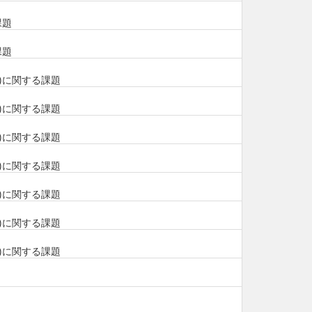
課題
課題
)に関する課題
)に関する課題
)に関する課題
)に関する課題
)に関する課題
)に関する課題
)に関する課題