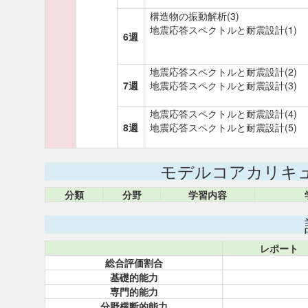
構造物の振動解析(3)
地震応答スペクトルと耐震設計(1)
6週
地震応答スペクトルと耐震設計(2)
7週
地震応答スペクトルと耐震設計(3)
地震応答スペクトルと耐震設計(4)
8週
地震応答スペクトルと耐震設計(5)
モデルコアカリキ
分類
分野
学習内容
レポート
総合評価割合
基礎的能力
専門的能力
分野横断的能力