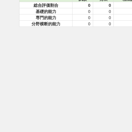
総合評価割合
0
0
基礎的能力
0
0
専門的能力
0
0
分野横断的能力
0
0