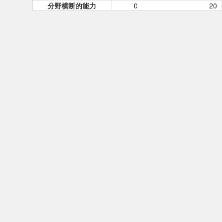
分野横断的能力
0
20