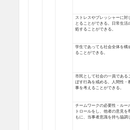
ストレスやプレッシャーに対
とることができる。日常生活
処することができる。
学生であっても社会全体を構
ることができる。
市民として社会の一員である
ぼす行為を戒める。人間性・
事を考えることができる。
チームワークの必要性・ルー
トロールをし、他者の意見を
もに、当事者意識を持ち協調