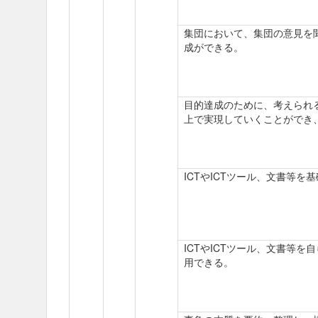
集団において、集団の意見を
成ができる。
目的達成のために、考えられ
上で実現していくことができ
ICTやICTツール、文書等
ICTやICTツール、文書等
用できる。