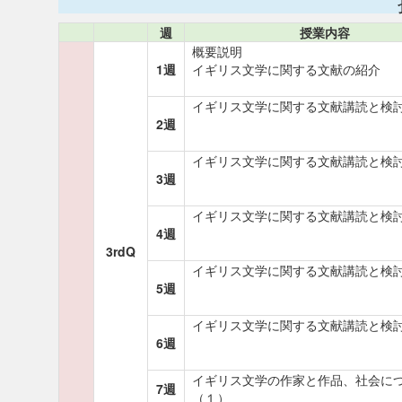
週
授業内容
概要説明
1週
イギリス文学に関する文献の紹介
イギリス文学に関する文献講読と検
2週
イギリス文学に関する文献講読と検
3週
イギリス文学に関する文献講読と検
4週
3rdQ
イギリス文学に関する文献講読と検
5週
イギリス文学に関する文献講読と検
6週
イギリス文学の作家と作品、社会に
7週
（１）