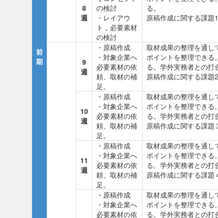
8
の検討
る。
週
・レイアウ
原稿作成に関する課題
ト，必要素材
の検討
・原稿作成
取材成果の整理を通し
前
・対象企業へ
ポイントを整理できる
期
9
必要素材の依
る。学外実務者との打
週
頼、取材の補
原稿作成に関する課題
足。
・原稿作成
取材成果の整理を通し
・対象企業へ
ポイントを整理できる
10
必要素材の依
る。学外実務者との打
週
頼、取材の補
原稿作成に関する課題
足。
・原稿作成
取材成果の整理を通し
・対象企業へ
ポイントを整理できる
11
必要素材の依
る。学外実務者との打
週
頼、取材の補
原稿作成に関する課題
足。
・原稿作成
取材成果の整理を通し
・対象企業へ
ポイントを整理できる
必要素材の依
る。学外実務者との打