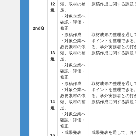
12
頼、取材の補
原稿作成に関する課題
週
足。
・対象企業へ
確認・評価・
2ndQ
修正
・原稿作成
取材成果の整理を通し
・対象企業へ
ポイントを整理できる
必要素材の依
る。学外実務者との打
13
頼、取材の補
原稿作成に関する課題
週
足。
・対象企業へ
確認・評価・
修正
・原稿作成
取材成果の整理を通し
・対象企業へ
ポイントを整理できる
必要素材の依
る。学外実務者との打
14
頼、取材の補
原稿作成に関する課題
週
足。
・対象企業へ
確認・評価・
修正
・成果発表
成果発表を通して、各
15