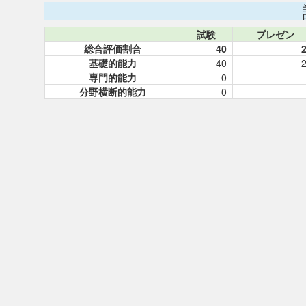
試験
プレゼン
総合評価割合
40
基礎的能力
40
専門的能力
0
分野横断的能力
0