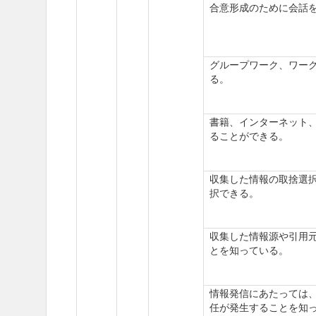
合意形成のために会話
グループワーク、ワー
る。
書籍、インターネット
ることができる。
収集した情報の取捨選
択できる。
収集した情報源や引用
とを知っている。
情報発信にあたっては
任が発生することを知