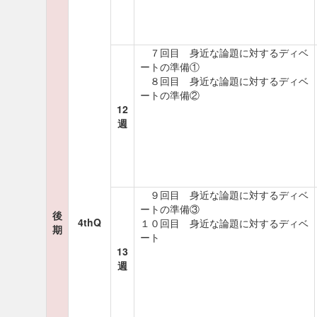
７回目 身近な論題に対するディベ
ートの準備①
８回目 身近な論題に対するディベ
ートの準備②
12
週
９回目 身近な論題に対するディベ
ートの準備③
後
4thQ
１０回目 身近な論題に対するディベ
期
ート
13
週