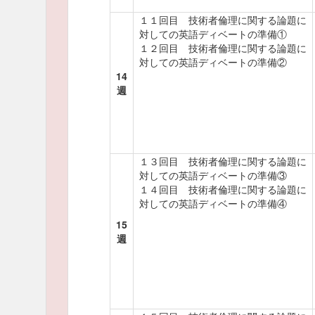
１１回目 技術者倫理に関する論題に
対しての英語ディベートの準備①
１２回目 技術者倫理に関する論題に
対しての英語ディベートの準備②
14
週
１３回目 技術者倫理に関する論題に
対しての英語ディベートの準備③
１４回目 技術者倫理に関する論題に
対しての英語ディベートの準備④
15
週