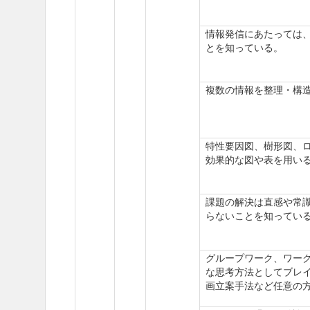
情報発信にあたっては
とを知っている。
複数の情報を整理・構
特性要因図、樹形図、
効果的な図や表を用い
課題の解決は直感や常
らないことを知ってい
グループワーク、ワー
な思考方法としてブレイ
画立案手法など任意の