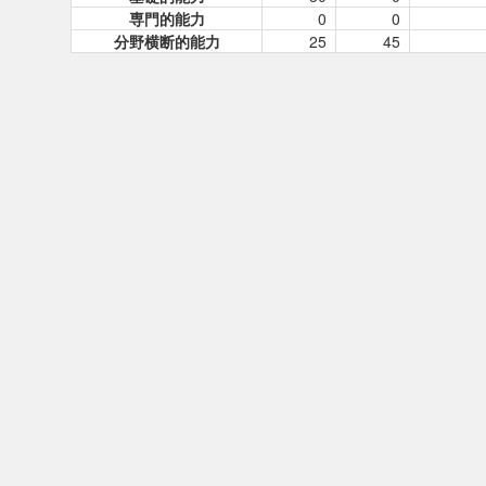
専門的能力
0
0
分野横断的能力
25
45