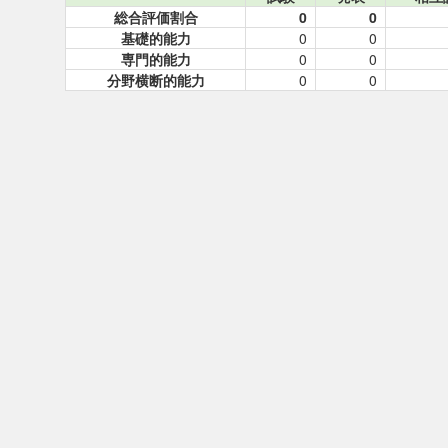
総合評価割合
0
0
基礎的能力
0
0
専門的能力
0
0
分野横断的能力
0
0