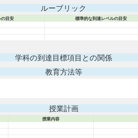
ルーブリック
ルの目安
標準的な到達レベルの目安
学科の到達目標項目との関係
教育方法等
授業計画
授業内容