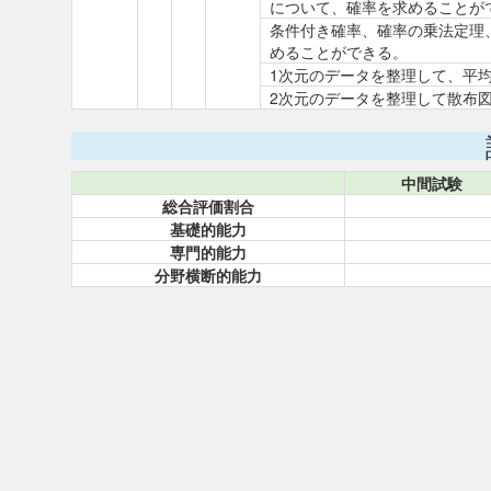
について、確率を求めることが
条件付き確率、確率の乗法定理
めることができる。
1次元のデータを整理して、平
2次元のデータを整理して散布
中間試験
総合評価割合
基礎的能力
専門的能力
分野横断的能力