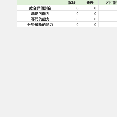
試験
発表
相互評
総合評価割合
0
0
基礎的能力
0
0
専門的能力
0
0
分野横断的能力
0
0