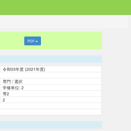
PDF
令和03年度 (2021年度)
専門 / 選択
学修単位: 2
専2
2