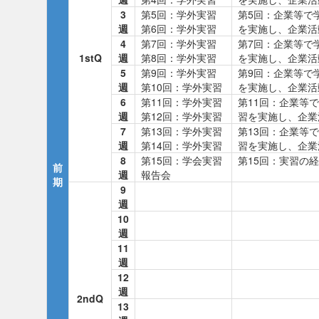
3
第5回：学外実習
第5回：企業等で
週
第6回：学外実習
を実施し、企業活
4
第7回：学外実習
第7回：企業等で
1stQ
週
第8回：学外実習
を実施し、企業活
5
第9回：学外実習
第9回：企業等で
週
第10回：学外実習
を実施し、企業活
6
第11回：学外実習
第11回：企業等
週
第12回：学外実習
習を実施し、企業
7
第13回：学外実習
第13回：企業等
週
第14回：学外実習
習を実施し、企業
8
第15回：学会実習
第15回：実習の
前
週
報告会
期
9
週
10
週
11
週
12
週
2ndQ
13