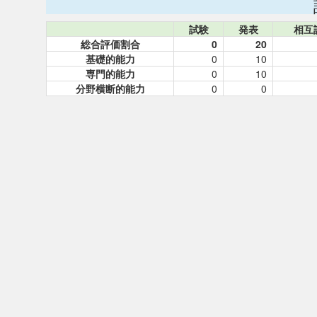
試験
発表
相互
総合評価割合
0
20
基礎的能力
0
10
専門的能力
0
10
分野横断的能力
0
0