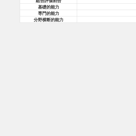
総合評価割合
基礎的能力
専門的能力
分野横断的能力