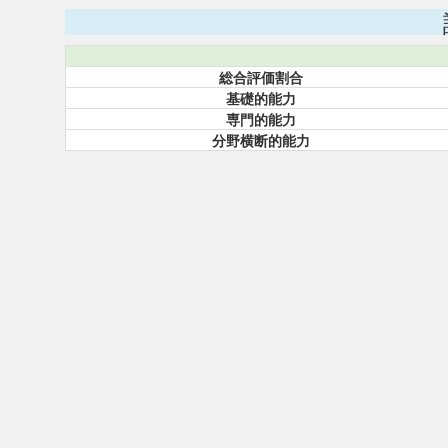
総合評価割合
基礎的能力
専門的能力
分野横断的能力