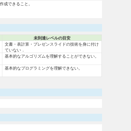
を作成できること。
未到達レベルの目安
文書・表計算・プレゼンスライドの技術を身に付け
ていない．
基本的なアルゴリズムを理解することができない。
基本的なプログラミングを理解できない。