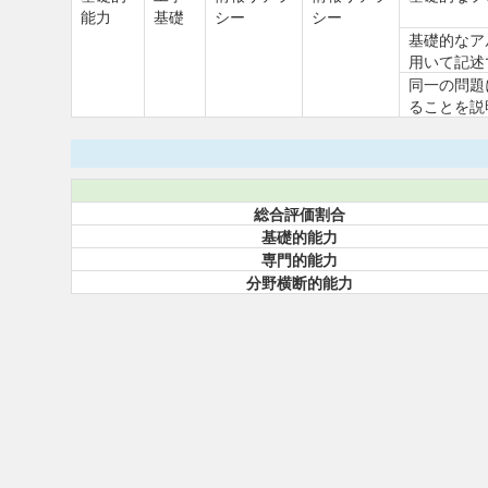
能力
基礎
シー
シー
基礎的なア
用いて記述
同一の問題
ることを説
総合評価割合
基礎的能力
専門的能力
分野横断的能力