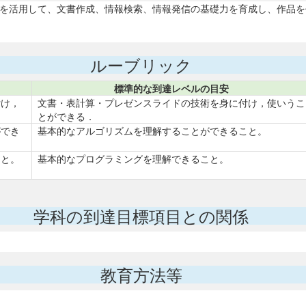
能を活用して、文書作成、情報検索、情報発信の基礎力を育成し、作品
ルーブリック
標準的な到達レベルの目安
付け，
文書・表計算・プレゼンスライドの技術を身に付け，使いうこ
とができる．
ができ
基本的なアルゴリズムを理解することができること。
こと。
基本的なプログラミングを理解できること。
学科の到達目標項目との関係
教育方法等