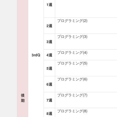
1週
プログラミング(2)
2週
プログラミング(3)
3週
プログラミング(4)
3rdQ
4週
プログラミング(5)
5週
プログラミング(6)
6週
プログラミング(7)
後
7週
期
プログラミング(8)
8週