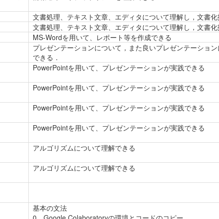
文書処理、テキスト文章、エディタについて理解し，文書化
文書処理、テキスト文章、エディタについて理解し，文書化
MS-Wordを用いて、レポート等を作成できる
プレゼンテーションについて，また良いプレゼンテーション
できる．
PowerPointを用いて、プレゼンテーションが実践できる
PowerPointを用いて、プレゼンテーションが実践できる
PowerPointを用いて、プレゼンテーションが実践できる
PowerPointを用いて、プレゼンテーションが実践できる
アルゴリズムについて理解できる
アルゴリズムについて理解できる
基本の文法
0 Google Colaboratoryの環境とコードのコピー