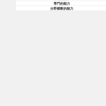
専門的能力
分野横断的能力