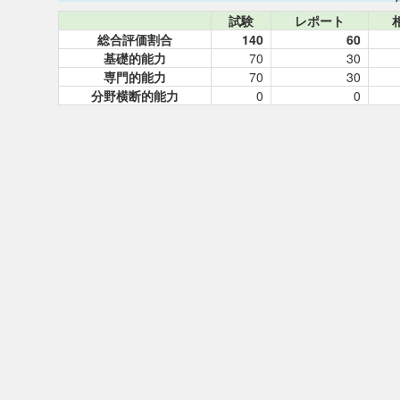
試験
レポート
総合評価割合
140
60
基礎的能力
70
30
専門的能力
70
30
分野横断的能力
0
0