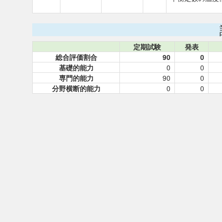
定期試験
発表
総合評価割合
90
0
基礎的能力
0
0
専門的能力
90
0
分野横断的能力
0
0