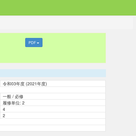
PDF
令和03年度 (2021年度)
一般 / 必修
履修単位: 2
4
2