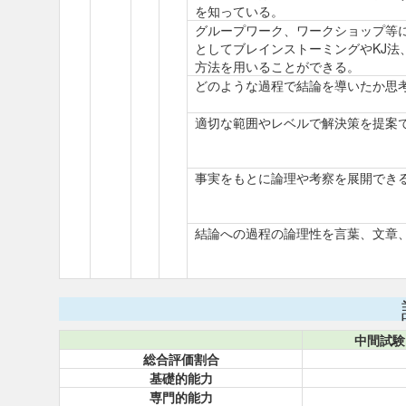
を知っている。
グループワーク、ワークショップ等
としてブレインストーミングやKJ法
方法を用いることができる。
どのような過程で結論を導いたか思
適切な範囲やレベルで解決策を提案
事実をもとに論理や考察を展開でき
結論への過程の論理性を言葉、文章
中間試験
総合評価割合
基礎的能力
専門的能力