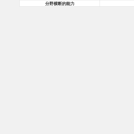
分野横断的能力