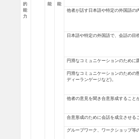
的
能
能
能
他者が話す日本語や特定の外国語の
力
日本語や特定の外国語で、会話の目
円滑なコミュニケーションのために
円滑なコミュニケーションのための
ディーランゲージなど)。
他者の意見を聞き合意形成すること
合意形成のために会話を成立させる
グループワーク、ワークショップ等