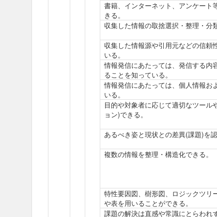
書籍、インターネット、アンケート
きる。
収集した情報の取捨選択・整理・分
収集した情報源や引用元などの信頼
いる。
情報発信にあたっては、発信する内
ることを知っている。
情報発信にあたっては、個人情報お
いる。
目的や対象者に応じて適切なツール
ョン)できる。
あるべき姿と現状との差異(課題)を
複数の情報を整理・構造化できる。
特性要因図、樹形図、ロジックツリ
や表を用いることができる。
課題の解決は直感や常識にとらわれ