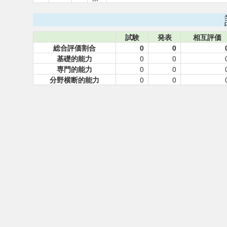
試験
発表
相互評価
総合評価割合
0
0
基礎的能力
0
0
専門的能力
0
0
分野横断的能力
0
0