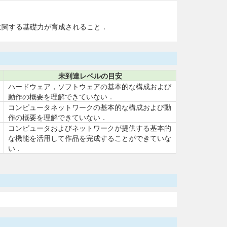
に関する基礎力が育成されること．
未到達レベルの目安
ハードウェア，ソフトウェアの基本的な構成および
動作の概要を理解できていない．
コンピュータネットワークの基本的な構成および動
作の概要を理解できていない．
コンピュータおよびネットワークが提供する基本的
な機能を活用して作品を完成することができていな
い．