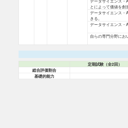
データサイエンス・
とによって価値を創
データサイエンス・
きる。
データサイエンス・
自らの専門分野にお
定期試験（全2回）
総合評価割合
基礎的能力