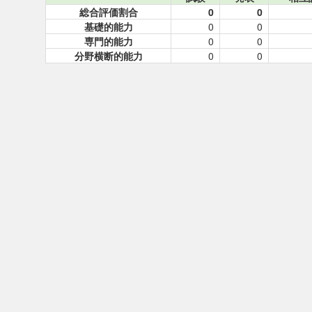
総合評価割合
0
0
基礎的能力
0
0
専門的能力
0
0
分野横断的能力
0
0