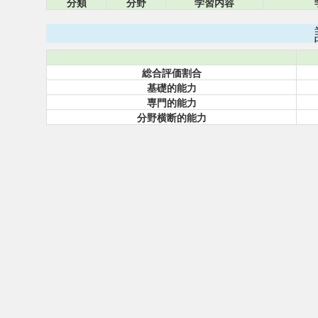
分類
分野
学習内容
総合評価割合
基礎的能力
専門的能力
分野横断的能力