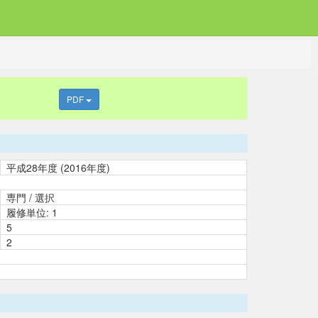
PDF
平成28年度 (2016年度)
専門 / 選択
履修単位: 1
5
2