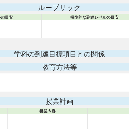
ルーブリック
ルの目安
標準的な到達レベルの目安
学科の到達目標項目との関係
教育方法等
授業計画
授業内容