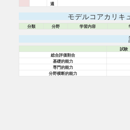
週
モデルコアカリキ
分類
分野
学習内容
試験
総合評価割合
基礎的能力
専門的能力
分野横断的能力