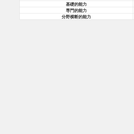
基礎的能力
専門的能力
分野横断的能力