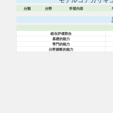
分類
分野
学習内容
総合評価割合
基礎的能力
専門的能力
分野横断的能力