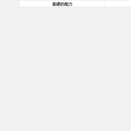
基礎的能力