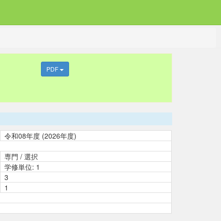
PDF
令和08年度 (2026年度)
専門 / 選択
学修単位: 1
3
1