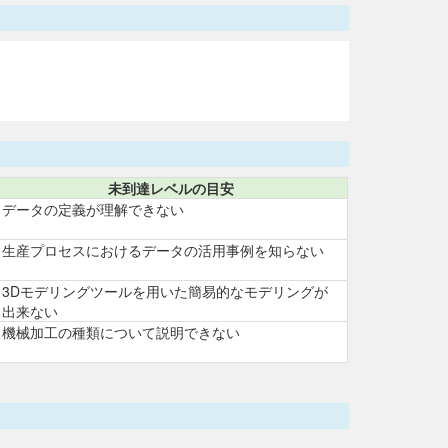
未到達レベルの目安
データの定義が理解できない
生産プロセスにおけるデータの活用事例を知らない
3Dモデリングツールを用いた簡易的なモデリングが
出来ない
機械加工の種類について説明できない