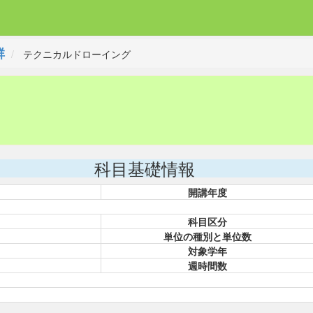
群
テクニカルドローイング
科目基礎情報
開講年度
科目区分
単位の種別と単位数
対象学年
週時間数