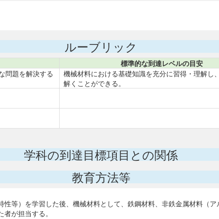
ルーブリック
標準的な到達レベルの目安
な問題を解決する
機械材料における基礎知識を充分に習得・理解し
解くことができる。
学科の到達目標項目との関係
教育方法等
特性等）を学習した後、機械材料として、鉄鋼材料、非鉄金属材料（ア
た者が担当する。