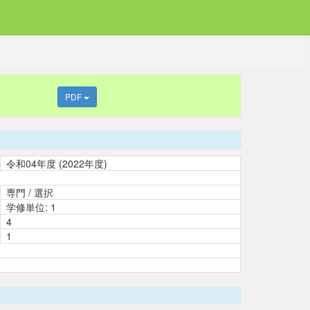
PDF
令和04年度 (2022年度)
専門 / 選択
学修単位: 1
4
1