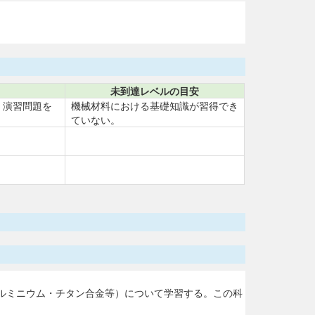
未到達レベルの目安
、演習問題を
機械材料における基礎知識が習得でき
ていない。
ルミニウム・チタン合金等）について学習する。この科