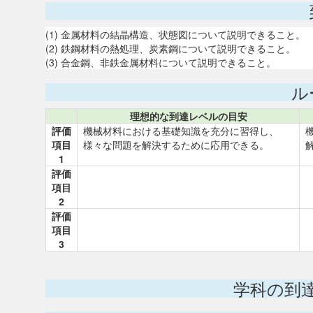
(1) 金属材料の結晶構造、状態図について説明できること。
(2) 鉄鋼材料の熱処理、炭素鋼について説明できること。
(3) 合金鋼、非鉄金属材料について説明できること。
ル
理想的な到達レベルの目安
評価
機械材料における基礎知識を充分に習得し、
項目
様々な問題を解決するために応用できる。
1
評価
項目
2
評価
項目
3
学科の到