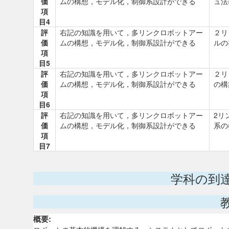
価
ムの構想，モデル化，制御系設計ができる
ュ法
項
目4
評
右記の知識を用いて，多リンクロボットアー
２リ
価
ムの構想，モデル化，制御系設計ができる
ルの
項
目5
評
右記の知識を用いて，多リンクロボットアー
２リ
価
ムの構想，モデル化，制御系設計ができる
の構
項
目6
評
右記の知識を用いて，多リンクロボットアー
2リ
価
ムの構想，モデル化，制御系設計ができる
系の
項
目7
学科の到
概要: