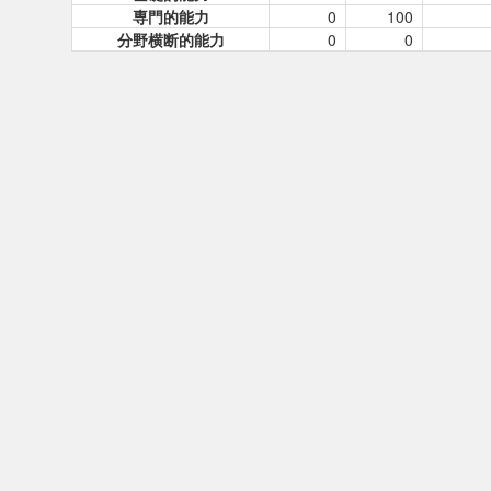
専門的能力
0
100
分野横断的能力
0
0