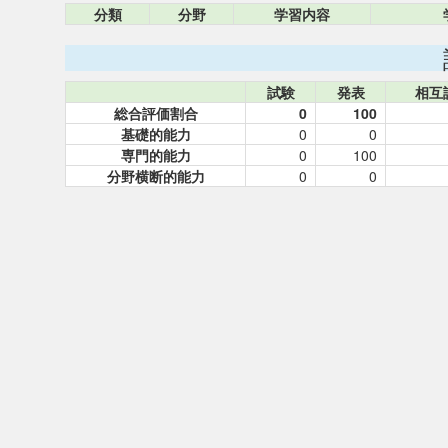
分類
分野
学習内容
試験
発表
相互
総合評価割合
0
100
基礎的能力
0
0
専門的能力
0
100
分野横断的能力
0
0