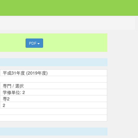
PDF
平成31年度 (2019年度)
専門 / 選択
学修単位: 2
専2
2