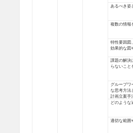
あるべき姿
複数の情報
特性要因図
効果的な図
課題の解決
らないこと
グループワ
な思考方法
計画立案手
どのような
適切な範囲