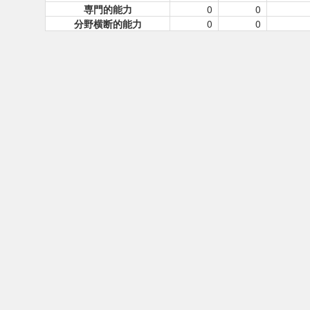
専門的能力
0
0
分野横断的能力
0
0