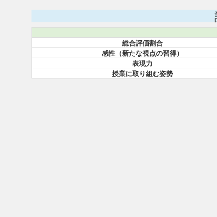
総合評価割合
感性（新たな視点の習得）
表現力
授業に取り組む姿勢