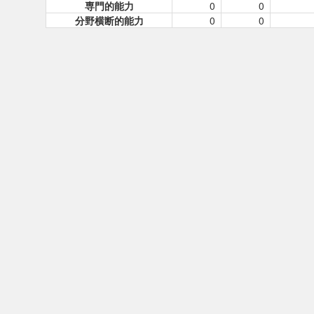
専門的能力
0
0
分野横断的能力
0
0