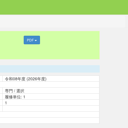
PDF
令和08年度 (2026年度)
専門 / 選択
履修単位: 1
1