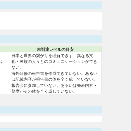
未到達レベルの目安
日本と世界の繋がりを理解できず、異なる文
ね
化・民族の人々とのコミュニケーションができ
ない。
海外研修の報告書を作成できていない。あるい
は記載内容が報告書の体を全く成していない。
報告会に参加していない。あるいは発表内容・
態度がその体を全く成していない。