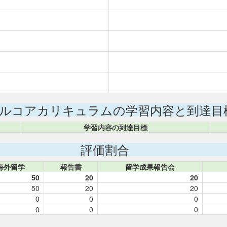
ルコアカリキュラムの学習内容と到達目
学習内容の到達目標
評価割合
海外留学
報告書
留学成果報告会
50
20
20
50
20
20
0
0
0
0
0
0