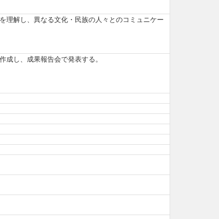
を理解し、異なる文化・民族の人々とのコミュニケー
作成し、成果報告会で発表する。