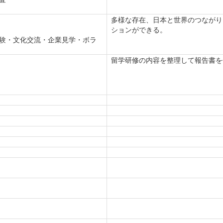
多様な存在、日本と世界のつながり
ションができる。
験・文化交流・企業見学・ボラ
留学研修の内容を整理して報告書を